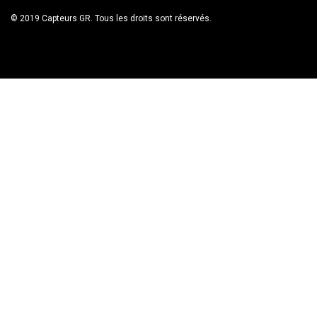
© 2019 Capteurs GR. Tous les droits sont réservés.