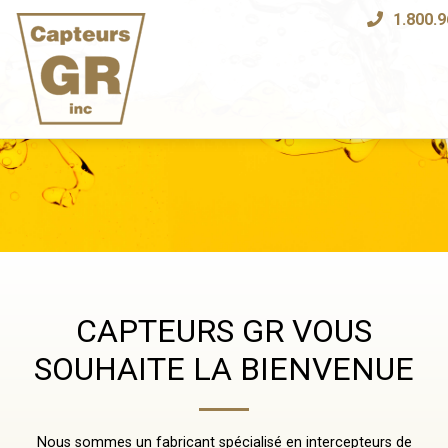
1.800.
Previous
Next
CAPTEURS GR VOUS
SOUHAITE LA BIENVENUE
Nous sommes un fabricant spécialisé en intercepteurs de