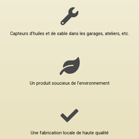
Capteurs d’huiles et de sable dans les garages, ateliers, etc.
Un produit soucieux de l’environnement
Une fabrication locale de haute qualité