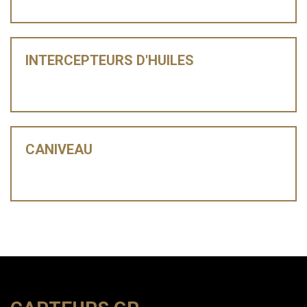
INTERCEPTEURS D'HUILES
CANIVEAU