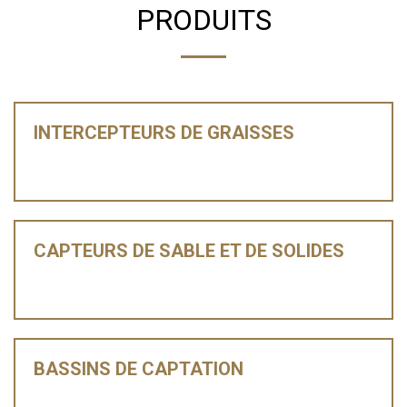
PRODUITS
INTERCEPTEURS DE GRAISSES
CAPTEURS DE SABLE ET DE SOLIDES
BASSINS DE CAPTATION