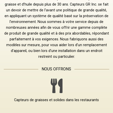
graisse et d’huile depuis plus de 30 ans. Capteurs GR Inc. se fait
un devoir de mettre de l’avant une politique de grande qualité,
en appliquant un système de qualité basé sur la préservation de
l’environnement. Nous sommes à votre service depuis de
nombreuses années afin de vous offrir une gamme complète
de produit de grande qualité et à des prix abordables, répondant
parfaitement à vos exigences. Nous fabriquons aussi des
modèles sur mesure, pour vous aider lors d’un remplacement
d’appareil, ou bien lors d’une installation dans un endroit
restreint ou particulier.
NOUS OFFRONS
Capteurs de graisses et solides dans les restaurants