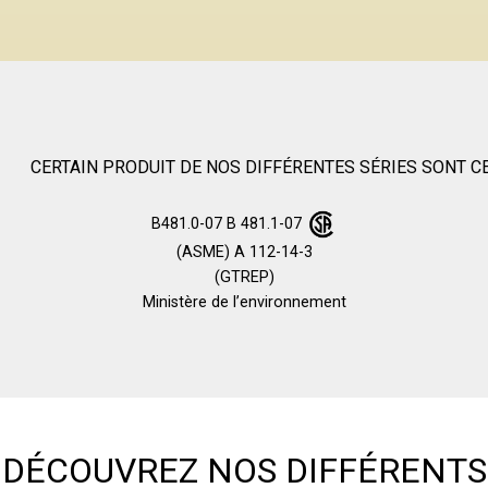
CERTAIN PRODUIT DE NOS DIFFÉRENTES SÉRIES SONT CE
B481.0-07 B 481.1-07
(ASME) A 112-14-3
(GTREP)
Ministère de l’environnement
DÉCOUVREZ NOS DIFFÉRENTS